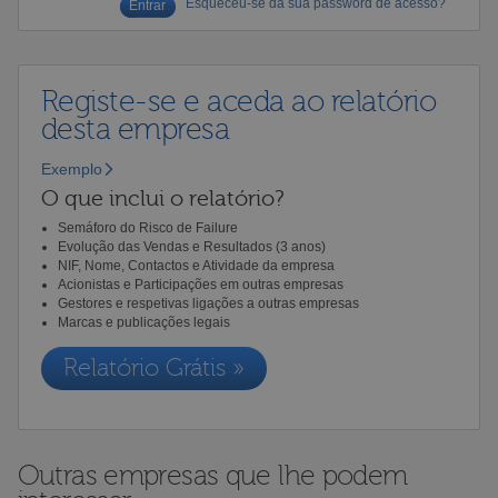
Esqueceu-se da sua password de acesso?
Registe-se e aceda ao relatório
desta empresa
Exemplo
O que inclui o relatório?
Semáforo do Risco de Failure
Evolução das Vendas e Resultados (3 anos)
NIF, Nome, Contactos e Atividade da empresa
Acionistas e Participações em outras empresas
Gestores e respetivas ligações a outras empresas
Marcas e publicações legais
Relatório Grátis »
Outras empresas que lhe podem