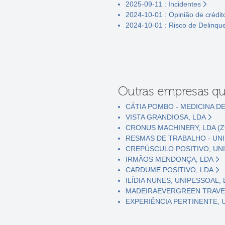
2025-09-11 : Incidentes
2024-10-01 : Opinião de crédit
2024-10-01 : Risco de Delinqu
Outras empresas qu
CÁTIA POMBO - MEDICINA DE
VISTA GRANDIOSA, LDA
CRONUS MACHINERY, LDA (
RESMAS DE TRABALHO - UNI
CREPÚSCULO POSITIVO, UNI
IRMÃOS MENDONÇA, LDA
CARDUME POSITIVO, LDA
ILÍDIA NUNES, UNIPESSOAL,
MADEIRAEVERGREEN TRAVEL
EXPERIÊNCIA PERTINENTE, 