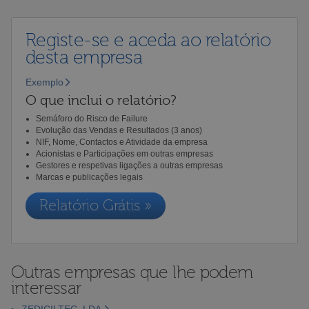
Registe-se e aceda ao relatório
desta empresa
Exemplo
O que inclui o relatório?
Semáforo do Risco de Failure
Evolução das Vendas e Resultados (3 anos)
NIF, Nome, Contactos e Atividade da empresa
Acionistas e Participações em outras empresas
Gestores e respetivas ligações a outras empresas
Marcas e publicações legais
Relatório Grátis »
Outras empresas que lhe podem
interessar
ZEDICILTEC, LDA