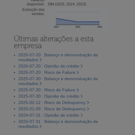
disponível:
SIM (2025, 2024, 2023)
Evolução das
vendas:
2023
2024
2025
Últimas alterações a esta
empresa
2026-07-20 : Balanço e demonstração de
resultados
2026-07-20 : Opinião de crédito
2026-07-20 : Risco de Failure
2025-07-30 : Balanço e demonstração de
resultados
2025-07-30 : Risco de Failure
2025-07-30 : Opinião de crédito
2025-02-12 : Risco de Delinquency
2025-01-09 : Risco de Delinquency
2024-07-31 : Opinião de crédito
2024-07-31 : Balanço e demonstração de
resultados