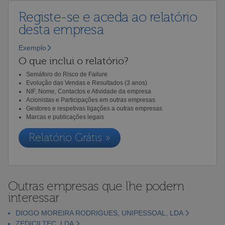
Registe-se e aceda ao relatório
desta empresa
Exemplo
O que inclui o relatório?
Semáforo do Risco de Failure
Evolução das Vendas e Resultados (3 anos)
NIF, Nome, Contactos e Atividade da empresa
Acionistas e Participações em outras empresas
Gestores e respetivas ligações a outras empresas
Marcas e publicações legais
Relatório Grátis »
Outras empresas que lhe podem
interessar
DIOGO MOREIRA RODRIGUES, UNIPESSOAL, LDA
ZEDICILTEC, LDA