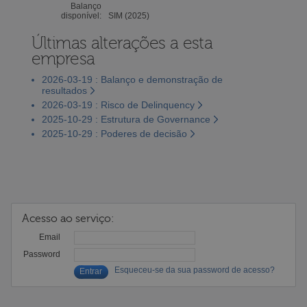
Balanço
disponível:
SIM (2025)
Últimas alterações a esta
empresa
2026-03-19 : Balanço e demonstração de
resultados
2026-03-19 : Risco de Delinquency
2025-10-29 : Estrutura de Governance
2025-10-29 : Poderes de decisão
Acesso ao serviço:
Email
Password
Esqueceu-se da sua password de acesso?