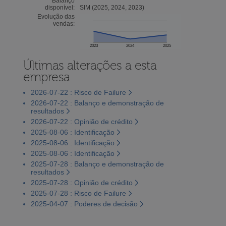
Balanço
disponível:
SIM (2025, 2024, 2023)
Evolução das
vendas:
2023
2024
2025
Últimas alterações a esta
empresa
2026-07-22 : Risco de Failure
2026-07-22 : Balanço e demonstração de
resultados
2026-07-22 : Opinião de crédito
2025-08-06 : Identificação
2025-08-06 : Identificação
2025-08-06 : Identificação
2025-07-28 : Balanço e demonstração de
resultados
2025-07-28 : Opinião de crédito
2025-07-28 : Risco de Failure
2025-04-07 : Poderes de decisão