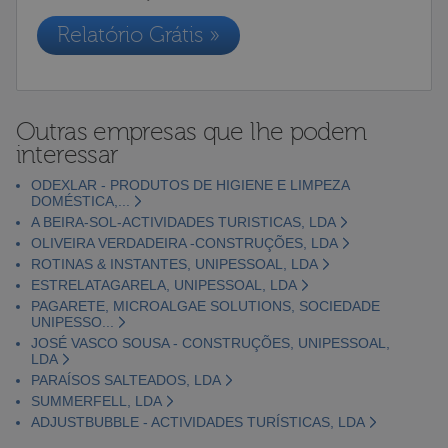
Relatório Grátis »
Outras empresas que lhe podem
interessar
ODEXLAR - PRODUTOS DE HIGIENE E LIMPEZA
DOMÉSTICA,...
A BEIRA-SOL-ACTIVIDADES TURISTICAS, LDA
OLIVEIRA VERDADEIRA -CONSTRUÇÕES, LDA
ROTINAS & INSTANTES, UNIPESSOAL, LDA
ESTRELATAGARELA, UNIPESSOAL, LDA
PAGARETE, MICROALGAE SOLUTIONS, SOCIEDADE
UNIPESSO...
JOSÉ VASCO SOUSA - CONSTRUÇÕES, UNIPESSOAL,
LDA
PARAÍSOS SALTEADOS, LDA
SUMMERFELL, LDA
ADJUSTBUBBLE - ACTIVIDADES TURÍSTICAS, LDA