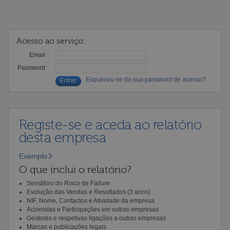
Acesso ao serviço:
Email
Password
Esqueceu-se da sua password de acesso?
Registe-se e aceda ao relatório
desta empresa
Exemplo
O que inclui o relatório?
Semáforo do Risco de Failure
Evolução das Vendas e Resultados (3 anos)
NIF, Nome, Contactos e Atividade da empresa
Acionistas e Participações em outras empresas
Gestores e respetivas ligações a outras empresas
Marcas e publicações legais