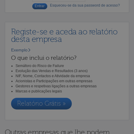
Esqueceu-se da sua password de acesso?
Registe-se e aceda ao relatório
desta empresa
Exemplo
O que inclui o relatório?
Semáforo do Risco de Failure
Evolução das Vendas e Resultados (3 anos)
NIF, Nome, Contactos e Atividade da empresa
Acionistas e Participações em outras empresas
Gestores e respetivas ligações a outras empresas
Marcas e publicações legais
Relatório Grátis »
Outras empresas que lhe podem