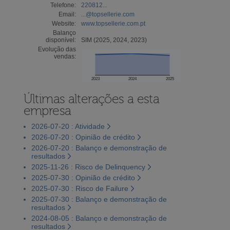
Telefone:
220812...
Email:
...@topsellerie.com
Website:
www.topsellerie.com.pt
Balanço
disponível:
SIM (2025, 2024, 2023)
Evolução das
vendas:
2023
2024
2025
Últimas alterações a esta
empresa
2026-07-20 : Atividade
2026-07-20 : Opinião de crédito
2026-07-20 : Balanço e demonstração de
resultados
2025-11-26 : Risco de Delinquency
2025-07-30 : Opinião de crédito
2025-07-30 : Risco de Failure
2025-07-30 : Balanço e demonstração de
resultados
2024-08-05 : Balanço e demonstração de
resultados