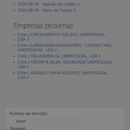
2024-08-05 : Opinião de crédito
2024-08-05 : Risco de Failure
Empresas próximas
0 Km | CRESCIMENTO SÓLIDO, UNIPESSOAL,
LDA
0 Km | LARANJEIRA MAGALHÃES - CONSULTING,
UNIPESSOAL, LDA
0 Km | OKLANDERLIG, UNIPESSOAL, LDA
0 Km | CÉSAR R.SILVA, SOCIEDADE UNIPESSOAL,
LDA
0 Km | ÂNGELO VIANA VALENTE, UNIPESSOAL,
LDA
Acesso ao serviço:
Email
Password