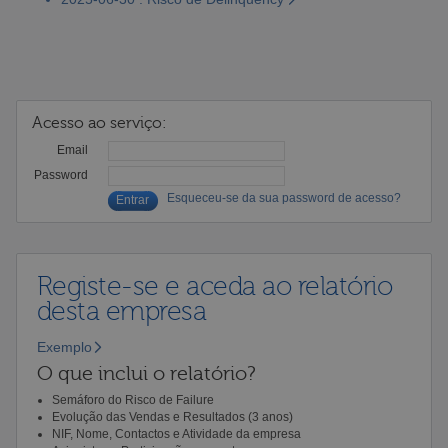
Acesso ao serviço:
Email
Password
Esqueceu-se da sua password de acesso?
Registe-se e aceda ao relatório
desta empresa
Exemplo
O que inclui o relatório?
Semáforo do Risco de Failure
Evolução das Vendas e Resultados (3 anos)
NIF, Nome, Contactos e Atividade da empresa