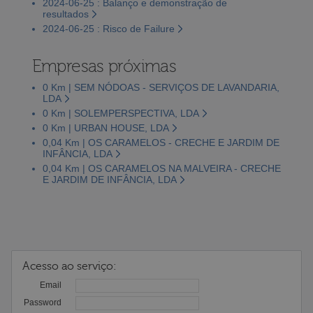
2024-06-25 : Balanço e demonstração de
resultados
2024-06-25 : Risco de Failure
Empresas próximas
0 Km | SEM NÓDOAS - SERVIÇOS DE LAVANDARIA,
LDA
0 Km | SOLEMPERSPECTIVA, LDA
0 Km | URBAN HOUSE, LDA
0,04 Km | OS CARAMELOS - CRECHE E JARDIM DE
INFÂNCIA, LDA
0,04 Km | OS CARAMELOS NA MALVEIRA - CRECHE
E JARDIM DE INFÂNCIA, LDA
Acesso ao serviço:
Email
Password