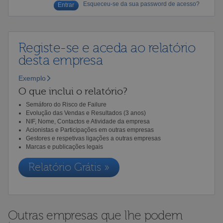
Esqueceu-se da sua password de acesso?
Registe-se e aceda ao relatório
desta empresa
Exemplo
O que inclui o relatório?
Semáforo do Risco de Failure
Evolução das Vendas e Resultados (3 anos)
NIF, Nome, Contactos e Atividade da empresa
Acionistas e Participações em outras empresas
Gestores e respetivas ligações a outras empresas
Marcas e publicações legais
Relatório Grátis »
Outras empresas que lhe podem