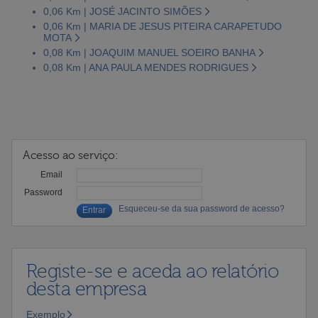
0,06 Km | JOSÉ JACINTO SIMÕES
0,06 Km | MARIA DE JESUS PITEIRA CARAPETUDO
MOTA
0,08 Km | JOAQUIM MANUEL SOEIRO BANHA
0,08 Km | ANA PAULA MENDES RODRIGUES
Acesso ao serviço:
Email
Password
Esqueceu-se da sua password de acesso?
Registe-se e aceda ao relatório
desta empresa
Exemplo