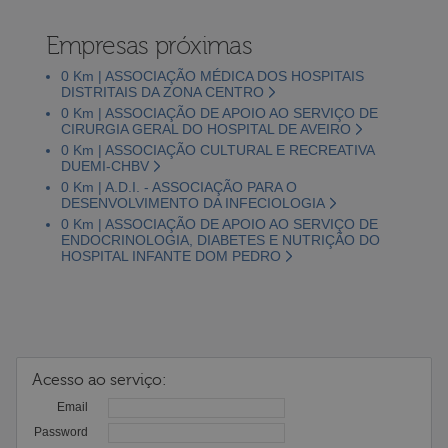
Empresas próximas
0 Km | ASSOCIAÇÃO MÉDICA DOS HOSPITAIS
DISTRITAIS DA ZONA CENTRO
0 Km | ASSOCIAÇÃO DE APOIO AO SERVIÇO DE
CIRURGIA GERAL DO HOSPITAL DE AVEIRO
0 Km | ASSOCIAÇÃO CULTURAL E RECREATIVA
DUEMI-CHBV
0 Km | A.D.I. - ASSOCIAÇÃO PARA O
DESENVOLVIMENTO DA INFECIOLOGIA
0 Km | ASSOCIAÇÃO DE APOIO AO SERVIÇO DE
ENDOCRINOLOGIA, DIABETES E NUTRIÇÃO DO
HOSPITAL INFANTE DOM PEDRO
Acesso ao serviço:
Email
Password