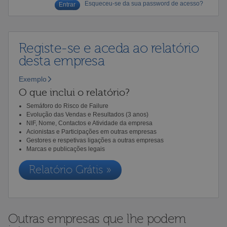
Esqueceu-se da sua password de acesso?
Registe-se e aceda ao relatório
desta empresa
Exemplo
O que inclui o relatório?
Semáforo do Risco de Failure
Evolução das Vendas e Resultados (3 anos)
NIF, Nome, Contactos e Atividade da empresa
Acionistas e Participações em outras empresas
Gestores e respetivas ligações a outras empresas
Marcas e publicações legais
Relatório Grátis »
Outras empresas que lhe podem