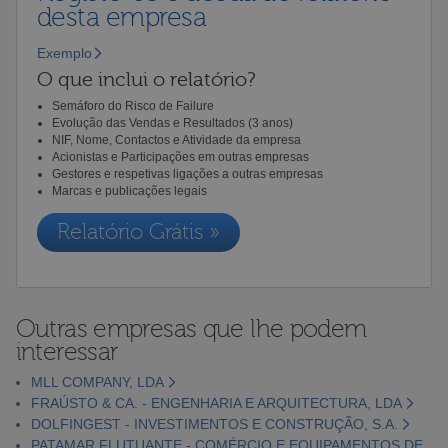
desta empresa
Exemplo
O que inclui o relatório?
Semáforo do Risco de Failure
Evolução das Vendas e Resultados (3 anos)
NIF, Nome, Contactos e Atividade da empresa
Acionistas e Participações em outras empresas
Gestores e respetivas ligações a outras empresas
Marcas e publicações legais
Relatório Grátis »
Outras empresas que lhe podem
interessar
MLL COMPANY, LDA
FRAÚSTO & CA. - ENGENHARIA E ARQUITECTURA, LDA
DOLFINGEST - INVESTIMENTOS E CONSTRUÇÃO, S.A.
PATAMAR FLUTUANTE - COMÉRCIO E EQUIPAMENTOS DE