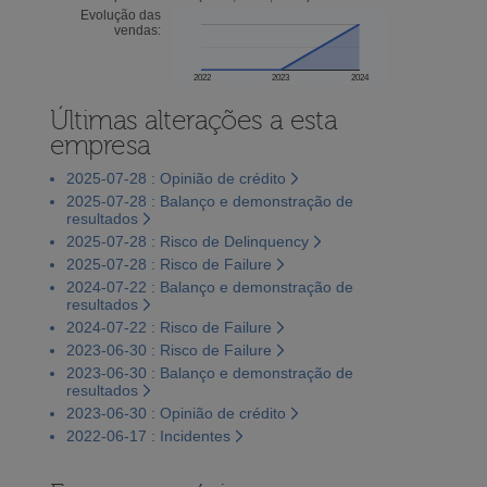
Evolução das
vendas:
2022
2023
2024
Últimas alterações a esta
empresa
2025-07-28 : Opinião de crédito
2025-07-28 : Balanço e demonstração de
resultados
2025-07-28 : Risco de Delinquency
2025-07-28 : Risco de Failure
2024-07-22 : Balanço e demonstração de
resultados
2024-07-22 : Risco de Failure
2023-06-30 : Risco de Failure
2023-06-30 : Balanço e demonstração de
resultados
2023-06-30 : Opinião de crédito
2022-06-17 : Incidentes