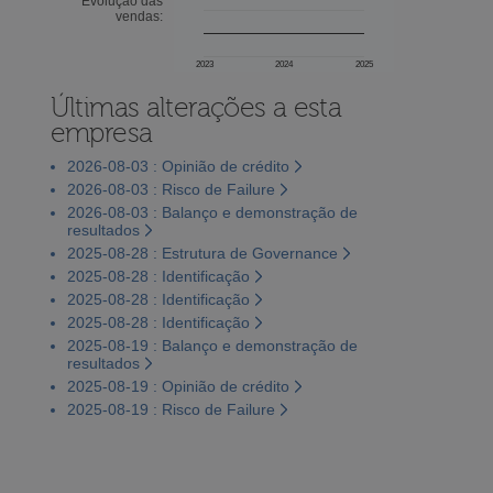
Evolução das
vendas:
2023
2024
2025
Últimas alterações a esta
empresa
2026-08-03 : Opinião de crédito
2026-08-03 : Risco de Failure
2026-08-03 : Balanço e demonstração de
resultados
2025-08-28 : Estrutura de Governance
2025-08-28 : Identificação
2025-08-28 : Identificação
2025-08-28 : Identificação
2025-08-19 : Balanço e demonstração de
resultados
2025-08-19 : Opinião de crédito
2025-08-19 : Risco de Failure