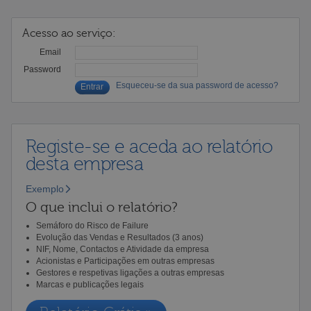
Acesso ao serviço:
Email
Password
Esqueceu-se da sua password de acesso?
Registe-se e aceda ao relatório
desta empresa
Exemplo
O que inclui o relatório?
Semáforo do Risco de Failure
Evolução das Vendas e Resultados (3 anos)
NIF, Nome, Contactos e Atividade da empresa
Acionistas e Participações em outras empresas
Gestores e respetivas ligações a outras empresas
Marcas e publicações legais