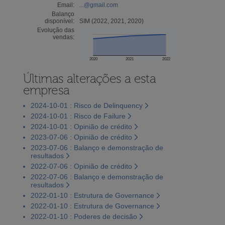
Email:
...@gmail.com
Balanço
disponível:
SIM (2022, 2021, 2020)
Evolução das
vendas:
2020
2021
2022
Últimas alterações a esta
empresa
2024-10-01 : Risco de Delinquency
2024-10-01 : Risco de Failure
2024-10-01 : Opinião de crédito
2023-07-06 : Opinião de crédito
2023-07-06 : Balanço e demonstração de
resultados
2022-07-06 : Opinião de crédito
2022-07-06 : Balanço e demonstração de
resultados
2022-01-10 : Estrutura de Governance
2022-01-10 : Estrutura de Governance
2022-01-10 : Poderes de decisão