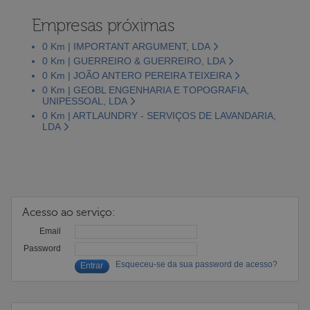
Empresas próximas
0 Km | IMPORTANT ARGUMENT, LDA
0 Km | GUERREIRO & GUERREIRO, LDA
0 Km | JOÃO ANTERO PEREIRA TEIXEIRA
0 Km | GEOBL ENGENHARIA E TOPOGRAFIA,
UNIPESSOAL, LDA
0 Km | ARTLAUNDRY - SERVIÇOS DE LAVANDARIA,
LDA
Acesso ao serviço:
Email
Password
Esqueceu-se da sua password de acesso?