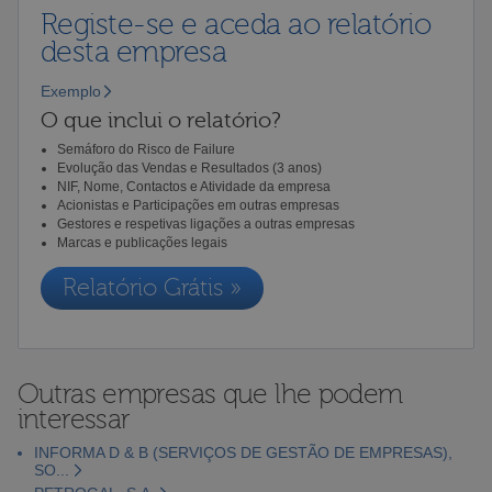
Registe-se e aceda ao relatório
desta empresa
Exemplo
O que inclui o relatório?
Semáforo do Risco de Failure
Evolução das Vendas e Resultados (3 anos)
NIF, Nome, Contactos e Atividade da empresa
Acionistas e Participações em outras empresas
Gestores e respetivas ligações a outras empresas
Marcas e publicações legais
Relatório Grátis »
Outras empresas que lhe podem
interessar
INFORMA D & B (SERVIÇOS DE GESTÃO DE EMPRESAS),
SO...