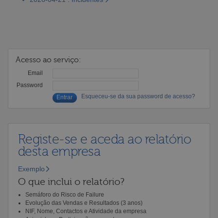
Acesso ao serviço:
Email
Password
Esqueceu-se da sua password de acesso?
Registe-se e aceda ao relatório
desta empresa
Exemplo
O que inclui o relatório?
Semáforo do Risco de Failure
Evolução das Vendas e Resultados (3 anos)
NIF, Nome, Contactos e Atividade da empresa