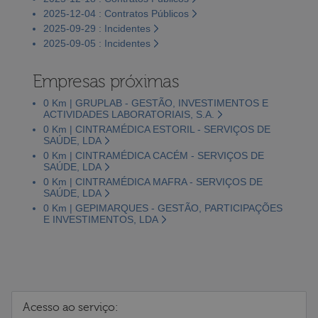
2025-12-04 : Contratos Públicos
2025-09-29 : Incidentes
2025-09-05 : Incidentes
Empresas próximas
0 Km | GRUPLAB - GESTÃO, INVESTIMENTOS E
ACTIVIDADES LABORATORIAIS, S.A.
0 Km | CINTRAMÉDICA ESTORIL - SERVIÇOS DE
SAÚDE, LDA
0 Km | CINTRAMÉDICA CACÉM - SERVIÇOS DE
SAÚDE, LDA
0 Km | CINTRAMÉDICA MAFRA - SERVIÇOS DE
SAÚDE, LDA
0 Km | GEPIMARQUES - GESTÃO, PARTICIPAÇÕES
E INVESTIMENTOS, LDA
Acesso ao serviço: