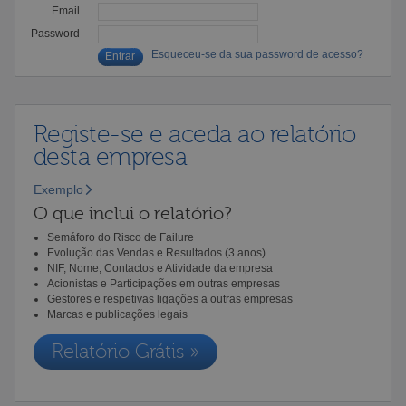
Email
Password
Esqueceu-se da sua password de acesso?
Registe-se e aceda ao relatório
desta empresa
Exemplo
O que inclui o relatório?
Semáforo do Risco de Failure
Evolução das Vendas e Resultados (3 anos)
NIF, Nome, Contactos e Atividade da empresa
Acionistas e Participações em outras empresas
Gestores e respetivas ligações a outras empresas
Marcas e publicações legais
Relatório Grátis »