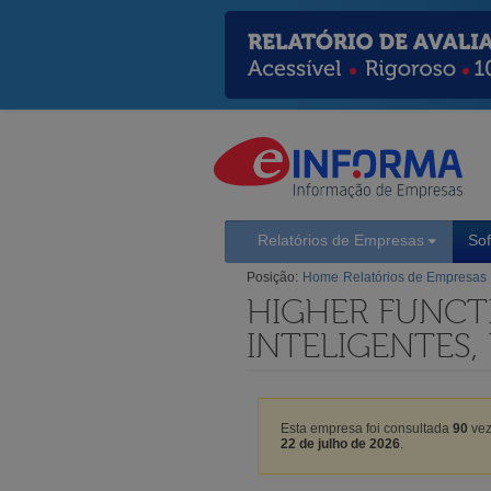
Relatórios de Empresas
So
Posição:
Home
Relatórios de Empresas
HIGHER FUNCT
INTELIGENTES,
Esta empresa foi consultada
90
vez
22 de julho de 2026
.