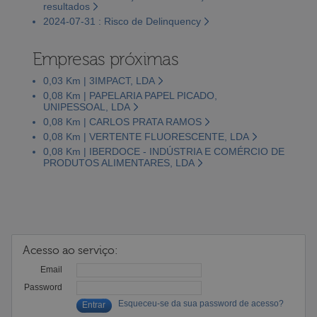
resultados
2024-07-31 : Risco de Delinquency
Empresas próximas
0,03 Km | 3IMPACT, LDA
0,08 Km | PAPELARIA PAPEL PICADO,
UNIPESSOAL, LDA
0,08 Km | CARLOS PRATA RAMOS
0,08 Km | VERTENTE FLUORESCENTE, LDA
0,08 Km | IBERDOCE - INDÚSTRIA E COMÉRCIO DE
PRODUTOS ALIMENTARES, LDA
Acesso ao serviço:
Email
Password
Esqueceu-se da sua password de acesso?