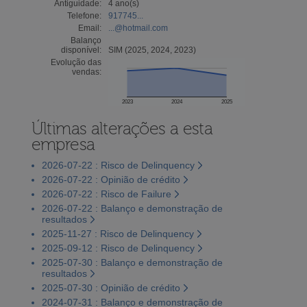
Antiguidade:
4 ano(s)
Telefone:
917745...
Email:
...@hotmail.com
Balanço
disponível:
SIM (2025, 2024, 2023)
Evolução das
vendas:
2023
2024
2025
Últimas alterações a esta
empresa
2026-07-22 : Risco de Delinquency
2026-07-22 : Opinião de crédito
2026-07-22 : Risco de Failure
2026-07-22 : Balanço e demonstração de
resultados
2025-11-27 : Risco de Delinquency
2025-09-12 : Risco de Delinquency
2025-07-30 : Balanço e demonstração de
resultados
2025-07-30 : Opinião de crédito
2024-07-31 : Balanço e demonstração de