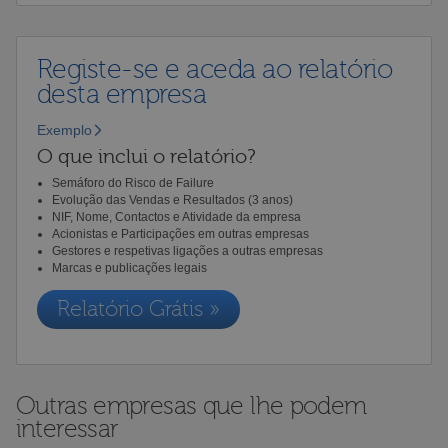
Registe-se e aceda ao relatório
desta empresa
Exemplo
O que inclui o relatório?
Semáforo do Risco de Failure
Evolução das Vendas e Resultados (3 anos)
NIF, Nome, Contactos e Atividade da empresa
Acionistas e Participações em outras empresas
Gestores e respetivas ligações a outras empresas
Marcas e publicações legais
Relatório Grátis »
Outras empresas que lhe podem
interessar