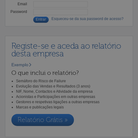
Email
Password
Esqueceu-se da sua password de acesso?
Registe-se e aceda ao relatório
desta empresa
Exemplo
O que inclui o relatório?
Semáforo do Risco de Failure
Evolução das Vendas e Resultados (3 anos)
NIF, Nome, Contactos e Atividade da empresa
Acionistas e Participações em outras empresas
Gestores e respetivas ligações a outras empresas
Marcas e publicações legais
Relatório Grátis »