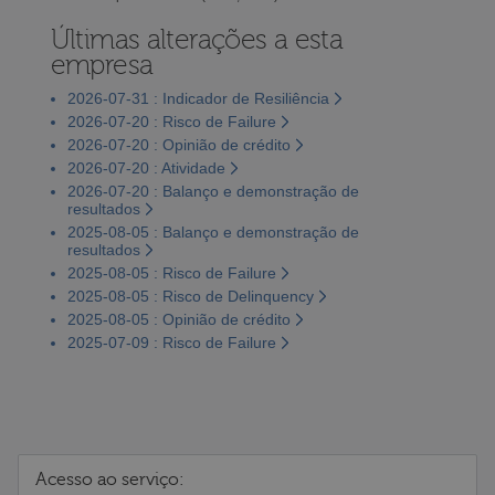
Últimas alterações a esta
empresa
2026-07-31 : Indicador de Resiliência
2026-07-20 : Risco de Failure
2026-07-20 : Opinião de crédito
2026-07-20 : Atividade
2026-07-20 : Balanço e demonstração de
resultados
2025-08-05 : Balanço e demonstração de
resultados
2025-08-05 : Risco de Failure
2025-08-05 : Risco de Delinquency
2025-08-05 : Opinião de crédito
2025-07-09 : Risco de Failure
Acesso ao serviço: