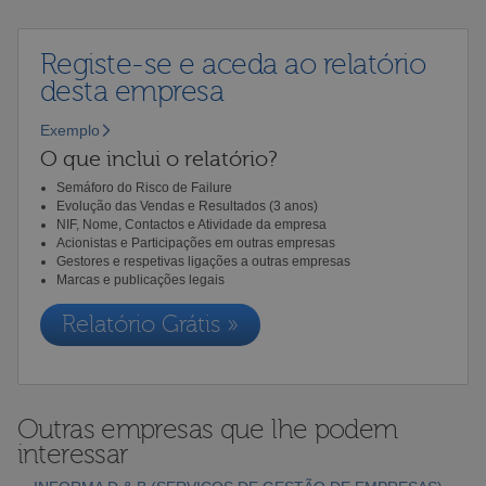
Registe-se e aceda ao relatório
desta empresa
Exemplo
O que inclui o relatório?
Semáforo do Risco de Failure
Evolução das Vendas e Resultados (3 anos)
NIF, Nome, Contactos e Atividade da empresa
Acionistas e Participações em outras empresas
Gestores e respetivas ligações a outras empresas
Marcas e publicações legais
Relatório Grátis »
Outras empresas que lhe podem
interessar