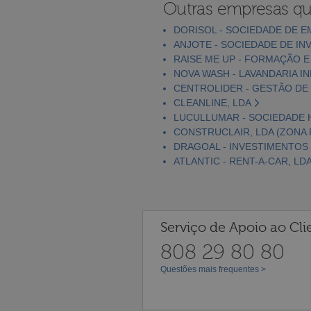
Outras empresas qu
DORISOL - SOCIEDADE DE E
ANJOTE - SOCIEDADE DE INV
RAISE ME UP - FORMAÇÃO E
NOVA WASH - LAVANDARIA IN
CENTROLIDER - GESTÃO DE
CLEANLINE, LDA
LUCULLUMAR - SOCIEDADE H
CONSTRUCLAIR, LDA (ZONA 
DRAGOAL - INVESTIMENTOS 
ATLANTIC - RENT-A-CAR, LD
Serviço de Apoio ao Cli
808 29 80 80
Questões mais frequentes >