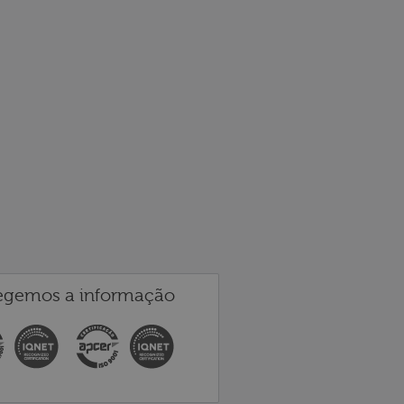
egemos a informação