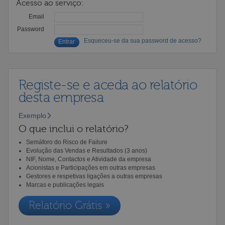
Acesso ao serviço:
Email
Password
Esqueceu-se da sua password de acesso?
Registe-se e aceda ao relatório
desta empresa
Exemplo
O que inclui o relatório?
Semáforo do Risco de Failure
Evolução das Vendas e Resultados (3 anos)
NIF, Nome, Contactos e Atividade da empresa
Acionistas e Participações em outras empresas
Gestores e respetivas ligações a outras empresas
Marcas e publicações legais
Relatório Grátis »