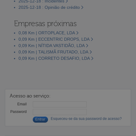
2025-12-18 : Incidentes
2025-12-18 : Opinião de crédito
Empresas próximas
0,08 Km | ORTOPLACE, LDA
0,09 Km | ECCENTRIC DROPS, LDA
0,09 Km | NÍTIDA VASTIDÃO, LDA
0,09 Km | TALISMÃ FRUTADO, LDA
0,09 Km | CORRETO DESAFIO, LDA
Acesso ao serviço:
Email
Password
Esqueceu-se da sua password de acesso?