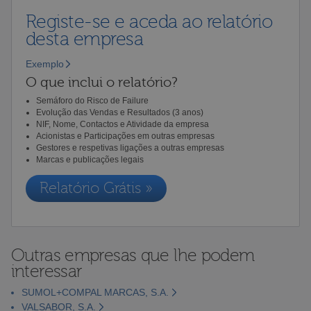
Registe-se e aceda ao relatório
desta empresa
Exemplo
O que inclui o relatório?
Semáforo do Risco de Failure
Evolução das Vendas e Resultados (3 anos)
NIF, Nome, Contactos e Atividade da empresa
Acionistas e Participações em outras empresas
Gestores e respetivas ligações a outras empresas
Marcas e publicações legais
Relatório Grátis »
Outras empresas que lhe podem
interessar
SUMOL+COMPAL MARCAS, S.A.
VALSABOR, S.A.