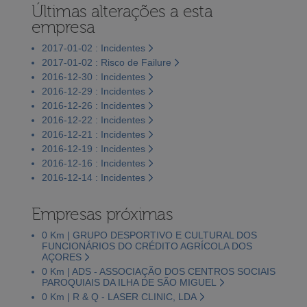
Últimas alterações a esta
empresa
2017-01-02 : Incidentes
2017-01-02 : Risco de Failure
2016-12-30 : Incidentes
2016-12-29 : Incidentes
2016-12-26 : Incidentes
2016-12-22 : Incidentes
2016-12-21 : Incidentes
2016-12-19 : Incidentes
2016-12-16 : Incidentes
2016-12-14 : Incidentes
Empresas próximas
0 Km | GRUPO DESPORTIVO E CULTURAL DOS
FUNCIONÁRIOS DO CRÉDITO AGRÍCOLA DOS
AÇORES
0 Km | ADS - ASSOCIAÇÃO DOS CENTROS SOCIAIS
PAROQUIAIS DA ILHA DE SÃO MIGUEL
0 Km | R & Q - LASER CLINIC, LDA