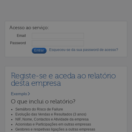
Acesso ao serviço:
Email
Password
Esqueceu-se da sua password de acesso?
Registe-se e aceda ao relatório
desta empresa
Exemplo
O que inclui o relatório?
Semáforo do Risco de Failure
Evolução das Vendas e Resultados (3 anos)
NIF, Nome, Contactos e Atividade da empresa
Acionistas e Participações em outras empresas
Gestores e respetivas ligações a outras empresas