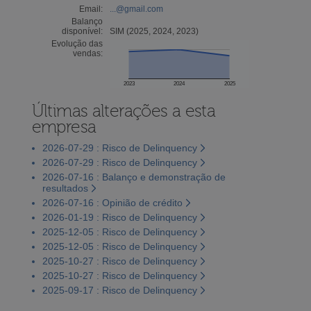
Email:
...@gmail.com
Balanço
disponível:
SIM (2025, 2024, 2023)
Evolução das
vendas:
2023
2024
2025
Últimas alterações a esta
empresa
2026-07-29 : Risco de Delinquency
2026-07-29 : Risco de Delinquency
2026-07-16 : Balanço e demonstração de
resultados
2026-07-16 : Opinião de crédito
2026-01-19 : Risco de Delinquency
2025-12-05 : Risco de Delinquency
2025-12-05 : Risco de Delinquency
2025-10-27 : Risco de Delinquency
2025-10-27 : Risco de Delinquency
2025-09-17 : Risco de Delinquency