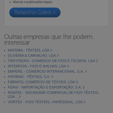
Marcas e publicações legais
Relatório Grátis »
Outras empresas que lhe podem
interessar
MATEMA - TÊXTEIS, LDA
OLIVEIRA & CARVALHO, LDA
TRIFITROFA - COMÉRCIO DE FIOS E TECIDOS, LDA
INTERFIOS - FIOS E MALHAS, LDA
EMPERIL - COMÉRCIO INTERNACIONAL, S.A.
FIPORAG - TÊXTEIS, S.A.
FIBRATEL COMÉRCIO DE TÊXTEIS, LDA
FERVI - IMPORTAÇÃO E EXPORTAÇÃO, S.A.
RISATEL - SOCIEDADE COMERCIAL DE FIOS TÊXTEIS,
LDA...
VORTEX - FIOS TÊXTEIS, UNIPESSOAL, LDA