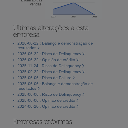
Evolução das
vendas:
2023
2024
2025
Últimas alterações a esta
empresa
2026-06-22 : Balanço e demonstração de
resultados
2026-06-22 : Risco de Delinquency
2026-06-22 : Opinião de crédito
2025-11-24 : Risco de Delinquency
2025-09-22 : Risco de Delinquency
2025-06-06 : Risco de Failure
2025-06-06 : Balanço e demonstração de
resultados
2025-06-06 : Risco de Delinquency
2025-06-06 : Opinião de crédito
2024-06-20 : Opinião de crédito
Empresas próximas