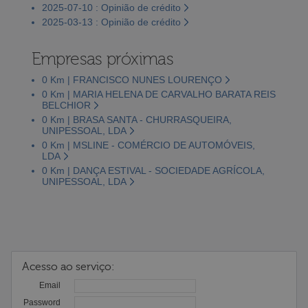
2025-07-10 : Opinião de crédito
2025-03-13 : Opinião de crédito
Empresas próximas
0 Km | FRANCISCO NUNES LOURENÇO
0 Km | MARIA HELENA DE CARVALHO BARATA REIS
BELCHIOR
0 Km | BRASA SANTA - CHURRASQUEIRA,
UNIPESSOAL, LDA
0 Km | MSLINE - COMÉRCIO DE AUTOMÓVEIS,
LDA
0 Km | DANÇA ESTIVAL - SOCIEDADE AGRÍCOLA,
UNIPESSOAL, LDA
Acesso ao serviço:
Email
Password