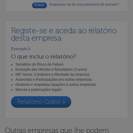
Esqueceu-se da sua password de acesso?
Registe-se e aceda ao relatório
desta empresa
Exemplo
O que inclui o relatório?
Semáforo do Risco de Failure
Evolução das Vendas e Resultados (3 anos)
NIF, Nome, Contactos e Atividade da empresa
Acionistas e Participações em outras empresas
Gestores e respetivas ligações a outras empresas
Marcas e publicações legais
Relatório Grátis »
Outras empresas que lhe podem