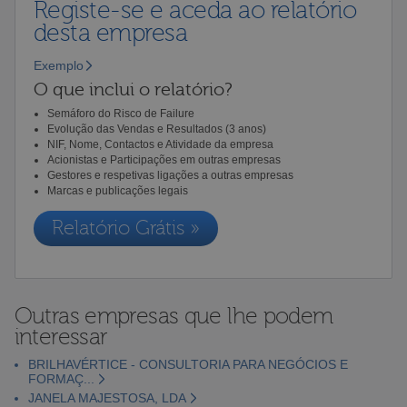
Registe-se e aceda ao relatório
desta empresa
Exemplo
O que inclui o relatório?
Semáforo do Risco de Failure
Evolução das Vendas e Resultados (3 anos)
NIF, Nome, Contactos e Atividade da empresa
Acionistas e Participações em outras empresas
Gestores e respetivas ligações a outras empresas
Marcas e publicações legais
Relatório Grátis »
Outras empresas que lhe podem
interessar
BRILHAVÉRTICE - CONSULTORIA PARA NEGÓCIOS E
FORMAÇ...
JANELA MAJESTOSA, LDA