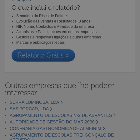
O que inclui o relatório?
Semáforo do Risco de Failure
Evolução das Vendas e Resultados (3 anos)
NIF, Nome, Contactos e Atividade da empresa
Acionistas e Participações em outras empresas
Gestores e respetivas ligações a outras empresas
Marcas e publicações legais
Relatório Grátis »
Outras empresas que lhe podem
interessar
SERRA LUMINOSA, LDA
SAS PORCAD, LDA
AGRUPAMENTO DE ESCOLAS Nº2 DE ABRANTES
AUTORIDADE DE GESTÃO DO MAR 2030
CONFRARIA GASTRONOMICA DE ALMEIRIM
AGRUPAMENTO DE ESCOLAS FREI GONÇALO DE
AZEVEDO