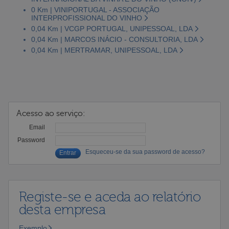
0 Km | VINIPORTUGAL - ASSOCIAÇÃO
INTERPROFISSIONAL DO VINHO
0,04 Km | VCGP PORTUGAL, UNIPESSOAL, LDA
0,04 Km | MARCOS INÁCIO - CONSULTORIA, LDA
0,04 Km | MERTRAMAR, UNIPESSOAL, LDA
Acesso ao serviço:
Email
Password
Esqueceu-se da sua password de acesso?
Registe-se e aceda ao relatório
desta empresa
Exemplo