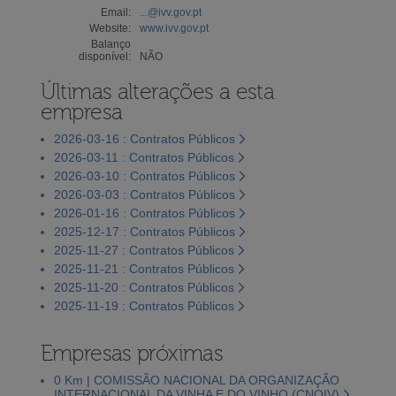
Email:
...@ivv.gov.pt
Website:
www.ivv.gov.pt
Balanço
disponível:
NÃO
Últimas alterações a esta
empresa
2026-03-16 : Contratos Públicos
2026-03-11 : Contratos Públicos
2026-03-10 : Contratos Públicos
2026-03-03 : Contratos Públicos
2026-01-16 : Contratos Públicos
2025-12-17 : Contratos Públicos
2025-11-27 : Contratos Públicos
2025-11-21 : Contratos Públicos
2025-11-20 : Contratos Públicos
2025-11-19 : Contratos Públicos
Empresas próximas
0 Km | COMISSÃO NACIONAL DA ORGANIZAÇÃO
INTERNACIONAL DA VINHA E DO VINHO (CNOIV)