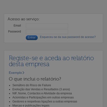
Acesso ao serviço:
Email
Password
Esqueceu-se da sua password de acesso?
Registe-se e aceda ao relatório
desta empresa
Exemplo
O que inclui o relatório?
Semáforo do Risco de Failure
Evolução das Vendas e Resultados (3 anos)
NIF, Nome, Contactos e Atividade da empresa
Acionistas e Participações em outras empresas
Gestores e respetivas ligações a outras empresas
Marcas e publicações legais