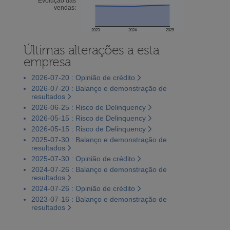
Evolução das
vendas:
2023
2024
2025
Últimas alterações a esta
empresa
2026-07-20 : Opinião de crédito
2026-07-20 : Balanço e demonstração de
resultados
2026-06-25 : Risco de Delinquency
2026-05-15 : Risco de Delinquency
2026-05-15 : Risco de Delinquency
2025-07-30 : Balanço e demonstração de
resultados
2025-07-30 : Opinião de crédito
2024-07-26 : Balanço e demonstração de
resultados
2024-07-26 : Opinião de crédito
2023-07-16 : Balanço e demonstração de
resultados