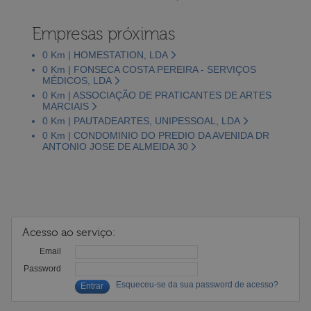
Empresas próximas
0 Km | HOMESTATION, LDA
0 Km | FONSECA COSTA PEREIRA - SERVIÇOS
MÉDICOS, LDA
0 Km | ASSOCIAÇÃO DE PRATICANTES DE ARTES
MARCIAIS
0 Km | PAUTADEARTES, UNIPESSOAL, LDA
0 Km | CONDOMINIO DO PREDIO DA AVENIDA DR
ANTONIO JOSE DE ALMEIDA 30
Acesso ao serviço:
Email
Password
Esqueceu-se da sua password de acesso?