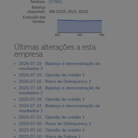
Telefone:
217963...
Balanço
disponível:
SIM (2025, 2024, 2023)
Evolução das
vendas:
2023
2024
2025
Últimas alterações a esta
empresa
2026-07-15 : Balanço e demonstração de
resultados
2026-07-15 : Opinião de crédito
2026-07-15 : Risco de Delinquency
2025-07-18 : Balanço e demonstração de
resultados
2025-07-18 : Opinião de crédito
2024-07-22 : Balanço e demonstração de
resultados
2024-07-22 : Opinião de crédito
2023-07-10 : Risco de Delinquency
2023-07-10 : Opinião de crédito
2023-07-10 : Risco de Failure