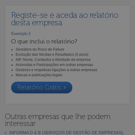
Registe-se e aceda ao relatório
desta empresa
Exemplo
O que inclui o relatório?
Semáforo do Risco de Failure
Evolução das Vendas e Resultados (3 anos)
NIF, Nome, Contactos e Atividade da empresa
Acionistas e Participações em outras empresas
Gestores e respetivas ligações a outras empresas
Marcas e publicações legais
Relatório Grátis »
Outras empresas que lhe podem
interessar
INFORMA D & B (SERVIÇOS DE GESTÃO DE EMPRESAS),