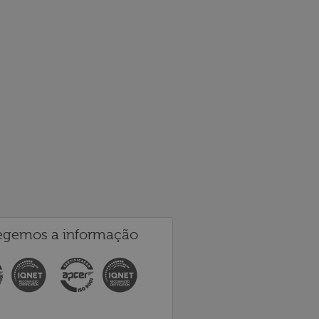
egemos a informação