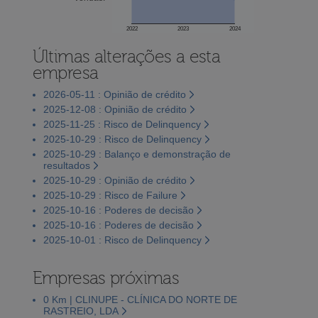
2022
2023
2024
Últimas alterações a esta
empresa
2026-05-11 : Opinião de crédito
2025-12-08 : Opinião de crédito
2025-11-25 : Risco de Delinquency
2025-10-29 : Risco de Delinquency
2025-10-29 : Balanço e demonstração de
resultados
2025-10-29 : Opinião de crédito
2025-10-29 : Risco de Failure
2025-10-16 : Poderes de decisão
2025-10-16 : Poderes de decisão
2025-10-01 : Risco de Delinquency
Empresas próximas
0 Km | CLINUPE - CLÍNICA DO NORTE DE
RASTREIO, LDA