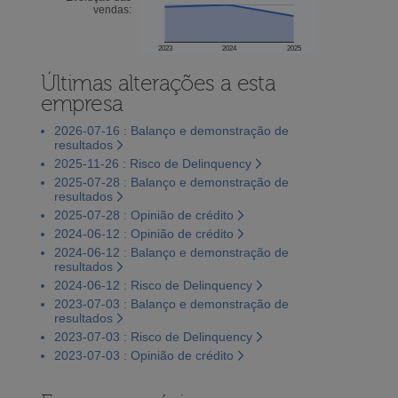
vendas:
2023
2024
2025
Últimas alterações a esta
empresa
2026-07-16 : Balanço e demonstração de
resultados
2025-11-26 : Risco de Delinquency
2025-07-28 : Balanço e demonstração de
resultados
2025-07-28 : Opinião de crédito
2024-06-12 : Opinião de crédito
2024-06-12 : Balanço e demonstração de
resultados
2024-06-12 : Risco de Delinquency
2023-07-03 : Balanço e demonstração de
resultados
2023-07-03 : Risco de Delinquency
2023-07-03 : Opinião de crédito