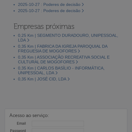
2025-10-27 : Poderes de decisão
2025-10-27 : Poderes de decisão
Empresas próximas
0,25 Km | SEGMENTO DURADOURO, UNIPESSOAL,
LDA
0,35 Km | FABRICA DA IGREJA PAROQUIAL DA
FREGUESIA DE MOGOFORES
0,35 Km | ASSOCIAÇÃO RECREATIVA SOCIAL E
CULTURAL DE MOGOFORES
0,35 Km | CARLOS BASÍLIO - INFORMÁTICA,
UNIPESSOAL, LDA
0,35 Km | JOSÉ CID, LDA
Acesso ao serviço:
Email
Password