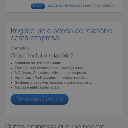
Esqueceu-se da sua password de acesso?
Registe-se e aceda ao relatório
desta empresa
Exemplo
O que inclui o relatório?
Semáforo do Risco de Failure
Evolução das Vendas e Resultados (3 anos)
NIF, Nome, Contactos e Atividade da empresa
Acionistas e Participações em outras empresas
Gestores e respetivas ligações a outras empresas
Marcas e publicações legais
Relatório Grátis »
Outras empresas que lhe podem