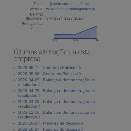
Email:
...@centrosocialmogofores.pt
Website:
www.centrosocialmogofores.pt
Balanço
disponível:
SIM (2024, 2023, 2022)
Evolução das
vendas:
2022
2023
2024
Últimas alterações a esta
empresa
2026-06-11 : Contratos Públicos
2026-05-06 : Contratos Públicos
2026-04-29 : Balanço e demonstração de
resultados
2026-04-29 : Balanço e demonstração de
resultados
2026-04-29 : Balanço e demonstração de
resultados
2025-12-16 : Balanço e demonstração de
resultados
2025-10-27 : Poderes de decisão
2025-10-27 : Poderes de decisão