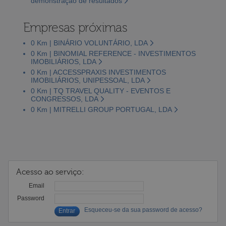
demonstração de resultados
Empresas próximas
0 Km | BINÁRIO VOLUNTÁRIO, LDA
0 Km | BINOMIAL REFERENCE - INVESTIMENTOS
IMOBILIÁRIOS, LDA
0 Km | ACCESSPRAXIS INVESTIMENTOS
IMOBILIÁRIOS, UNIPESSOAL, LDA
0 Km | TQ TRAVEL QUALITY - EVENTOS E
CONGRESSOS, LDA
0 Km | MITRELLI GROUP PORTUGAL, LDA
Acesso ao serviço:
Email
Password
Esqueceu-se da sua password de acesso?