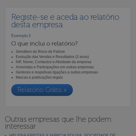
Registe-se e aceda ao relatório
desta empresa
Exemplo
O que inclui o relatório?
Semáforo do Risco de Failure
Evolução das Vendas e Resultados (3 anos)
NIF, Nome, Contactos e Atividade da empresa
Acionistas e Participações em outras empresas
Gestores e respetivas ligações a outras empresas
Marcas e publicações legais
Relatório Grátis »
Outras empresas que lhe podem
interessar
HELENA FREITAS & MÁRCIA SOUSA, SOCIEDADE DE