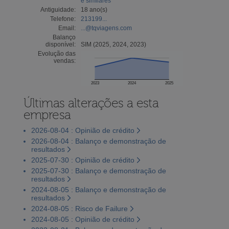
e similares
Antiguidade:
18 ano(s)
Telefone:
213199...
Email:
...@tqviagens.com
Balanço
disponível:
SIM (2025, 2024, 2023)
Evolução das
vendas:
2023
2024
2025
Últimas alterações a esta
empresa
2026-08-04 : Opinião de crédito
2026-08-04 : Balanço e demonstração de
resultados
2025-07-30 : Opinião de crédito
2025-07-30 : Balanço e demonstração de
resultados
2024-08-05 : Balanço e demonstração de
resultados
2024-08-05 : Risco de Failure
2024-08-05 : Opinião de crédito