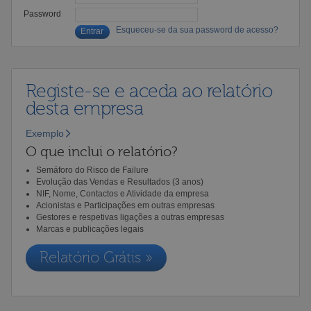
Password
Esqueceu-se da sua password de acesso?
Registe-se e aceda ao relatório
desta empresa
Exemplo
O que inclui o relatório?
Semáforo do Risco de Failure
Evolução das Vendas e Resultados (3 anos)
NIF, Nome, Contactos e Atividade da empresa
Acionistas e Participações em outras empresas
Gestores e respetivas ligações a outras empresas
Marcas e publicações legais
Relatório Grátis »