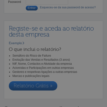
Password
Esqueceu-se da sua password de acesso?
Registe-se e aceda ao relatório
desta empresa
Exemplo
O que inclui o relatório?
Semáforo do Risco de Failure
Evolução das Vendas e Resultados (3 anos)
NIF, Nome, Contactos e Atividade da empresa
Acionistas e Participações em outras empresas
Gestores e respetivas ligações a outras empresas
Marcas e publicações legais
Relatório Grátis »