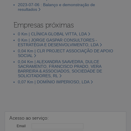
2023-07-06 : Balanço e demonstração de
resultados
Empresas próximas
0 Km | CLÍNICA GLOBAL VITTA, LDA
0 Km | JORGE GASPAR CONSULTORES -
ESTRATÉGIA E DESENVOLVIMENTO, LDA
0,04 Km | CLR PROJECT ASSOCIAÇÃO DE APOIO
SOCIAL
0,04 Km | ALEXANDRA SAAVEDRA, DULCE
SACRAMENTO, FRANCISCO PRADO, VERA
BARREIRA & ASSOCIADOS, SOCIEDADE DE
SOLICITADORES, RL
0,07 Km | DOMÍNIO IMPERIOSO, LDA
Acesso ao serviço:
Email