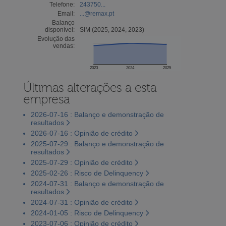
Telefone:
243750...
Email:
...@remax.pt
Balanço
disponível:
SIM (2025, 2024, 2023)
Evolução das
vendas:
2023
2024
2025
Últimas alterações a esta
empresa
2026-07-16 : Balanço e demonstração de
resultados
2026-07-16 : Opinião de crédito
2025-07-29 : Balanço e demonstração de
resultados
2025-07-29 : Opinião de crédito
2025-02-26 : Risco de Delinquency
2024-07-31 : Balanço e demonstração de
resultados
2024-07-31 : Opinião de crédito
2024-01-05 : Risco de Delinquency
2023-07-06 : Opinião de crédito