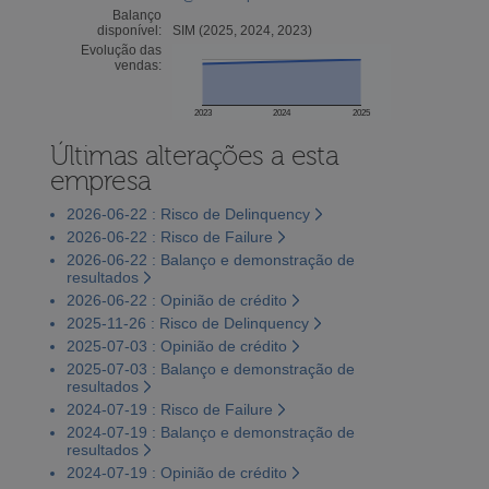
Balanço
disponível:
SIM (2025, 2024, 2023)
Evolução das
vendas:
2023
2024
2025
Últimas alterações a esta
empresa
2026-06-22 : Risco de Delinquency
2026-06-22 : Risco de Failure
2026-06-22 : Balanço e demonstração de
resultados
2026-06-22 : Opinião de crédito
2025-11-26 : Risco de Delinquency
2025-07-03 : Opinião de crédito
2025-07-03 : Balanço e demonstração de
resultados
2024-07-19 : Risco de Failure
2024-07-19 : Balanço e demonstração de
resultados
2024-07-19 : Opinião de crédito