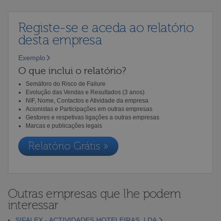
Registe-se e aceda ao relatório
desta empresa
Exemplo
O que inclui o relatório?
Semáforo do Risco de Failure
Evolução das Vendas e Resultados (3 anos)
NIF, Nome, Contactos e Atividade da empresa
Acionistas e Participações em outras empresas
Gestores e respetivas ligações a outras empresas
Marcas e publicações legais
Relatório Grátis »
Outras empresas que lhe podem
interessar
SIFALEX - ACTIVIDADES HOTELEIRAS, LDA