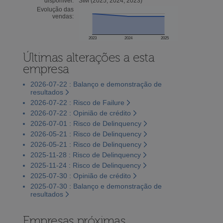
disponível:
SIM (2025, 2024, 2023)
Evolução das
vendas:
2023
2024
2025
Últimas alterações a esta
empresa
2026-07-22 : Balanço e demonstração de
resultados
2026-07-22 : Risco de Failure
2026-07-22 : Opinião de crédito
2026-07-01 : Risco de Delinquency
2026-05-21 : Risco de Delinquency
2026-05-21 : Risco de Delinquency
2025-11-28 : Risco de Delinquency
2025-11-24 : Risco de Delinquency
2025-07-30 : Opinião de crédito
2025-07-30 : Balanço e demonstração de
resultados
Empresas próximas