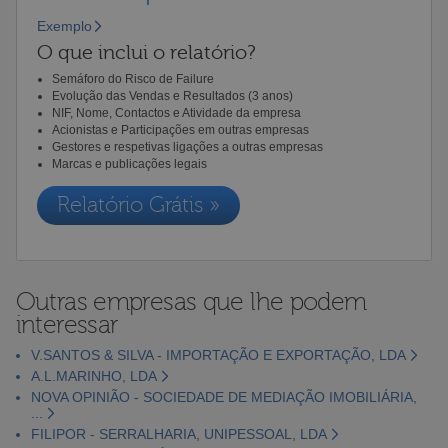
Exemplo
O que inclui o relatório?
Semáforo do Risco de Failure
Evolução das Vendas e Resultados (3 anos)
NIF, Nome, Contactos e Atividade da empresa
Acionistas e Participações em outras empresas
Gestores e respetivas ligações a outras empresas
Marcas e publicações legais
Relatório Grátis »
Outras empresas que lhe podem
interessar
V.SANTOS & SILVA - IMPORTAÇÃO E EXPORTAÇÃO, LDA
A.L.MARINHO, LDA
NOVA OPINIÃO - SOCIEDADE DE MEDIAÇÃO IMOBILIÁRIA,
...
FILIPOR - SERRALHARIA, UNIPESSOAL, LDA