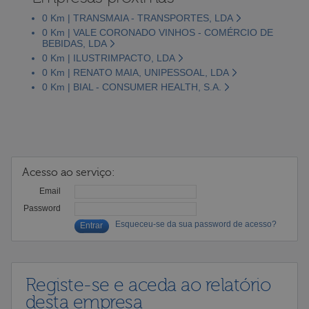
0 Km | TRANSMAIA - TRANSPORTES, LDA
0 Km | VALE CORONADO VINHOS - COMÉRCIO DE
BEBIDAS, LDA
0 Km | ILUSTRIMPACTO, LDA
0 Km | RENATO MAIA, UNIPESSOAL, LDA
0 Km | BIAL - CONSUMER HEALTH, S.A.
Acesso ao serviço:
Email
Password
Esqueceu-se da sua password de acesso?
Registe-se e aceda ao relatório
desta empresa