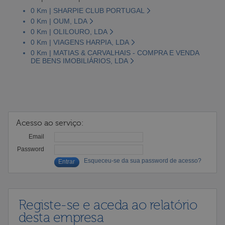
0 Km | SHARPIE CLUB PORTUGAL
0 Km | OUM, LDA
0 Km | OLILOURO, LDA
0 Km | VIAGENS HARPIA, LDA
0 Km | MATIAS & CARVALHAIS - COMPRA E VENDA
DE BENS IMOBILIÁRIOS, LDA
Acesso ao serviço:
Email
Password
Esqueceu-se da sua password de acesso?
Registe-se e aceda ao relatório
desta empresa