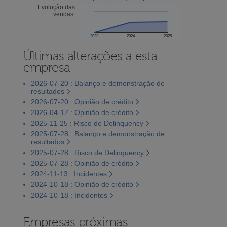
Evolução das
vendas:
2023
2024
2025
Últimas alterações a esta
empresa
2026-07-20 : Balanço e demonstração de
resultados
2026-07-20 : Opinião de crédito
2026-04-17 : Opinião de crédito
2025-11-25 : Risco de Delinquency
2025-07-28 : Balanço e demonstração de
resultados
2025-07-28 : Risco de Delinquency
2025-07-28 : Opinião de crédito
2024-11-13 : Incidentes
2024-10-18 : Opinião de crédito
2024-10-18 : Incidentes
Empresas próximas