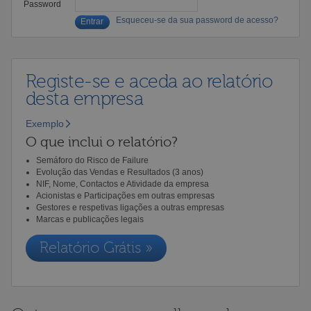
Password
Esqueceu-se da sua password de acesso?
Registe-se e aceda ao relatório
desta empresa
Exemplo
O que inclui o relatório?
Semáforo do Risco de Failure
Evolução das Vendas e Resultados (3 anos)
NIF, Nome, Contactos e Atividade da empresa
Acionistas e Participações em outras empresas
Gestores e respetivas ligações a outras empresas
Marcas e publicações legais
Relatório Grátis »