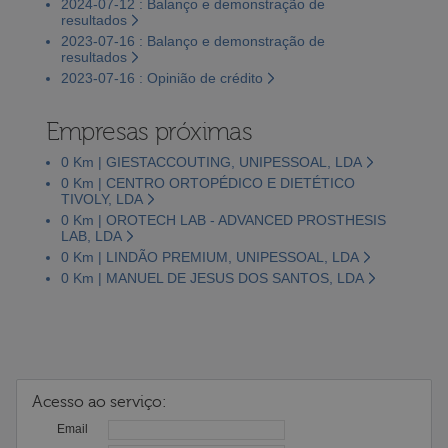
2024-07-12 : Balanço e demonstração de
resultados
2023-07-16 : Balanço e demonstração de
resultados
2023-07-16 : Opinião de crédito
Empresas próximas
0 Km | GIESTACCOUTING, UNIPESSOAL, LDA
0 Km | CENTRO ORTOPÉDICO E DIETÉTICO
TIVOLY, LDA
0 Km | OROTECH LAB - ADVANCED PROSTHESIS
LAB, LDA
0 Km | LINDÃO PREMIUM, UNIPESSOAL, LDA
0 Km | MANUEL DE JESUS DOS SANTOS, LDA
Acesso ao serviço:
Email