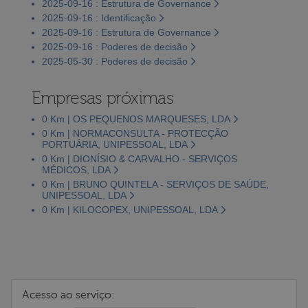
2025-09-16 : Estrutura de Governance
2025-09-16 : Identificação
2025-09-16 : Estrutura de Governance
2025-09-16 : Poderes de decisão
2025-05-30 : Poderes de decisão
Empresas próximas
0 Km | OS PEQUENOS MARQUESES, LDA
0 Km | NORMACONSULTA - PROTECÇÃO
PORTUÁRIA, UNIPESSOAL, LDA
0 Km | DIONÍSIO & CARVALHO - SERVIÇOS
MÉDICOS, LDA
0 Km | BRUNO QUINTELA - SERVIÇOS DE SAÚDE,
UNIPESSOAL, LDA
0 Km | KILOCOPEX, UNIPESSOAL, LDA
Acesso ao serviço: