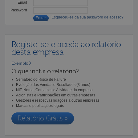
Email
Password
Esqueceu-se da sua password de acesso?
Registe-se e aceda ao relatório
desta empresa
Exemplo
O que inclui o relatório?
Semáforo do Risco de Failure
Evolução das Vendas e Resultados (3 anos)
NIF, Nome, Contactos e Atividade da empresa
Acionistas e Participações em outras empresas
Gestores e respetivas ligações a outras empresas
Marcas e publicações legais
Relatório Grátis »