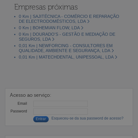
Empresas próximas
0 Km | SAJITÉCNICA - COMÉRCIO E REPARAÇÃO
DE ELECTRODOMÉSTICOS, LDA
0 Km | BOHEMIAN FLOW, LDA
0 Km | DOURADO'S - GESTÃO E MEDIAÇÃO DE
SEGUROS, LDA
0,01 Km | NEWFORCING - CONSULTORES EM
QUALIDADE, AMBIENTE E SEGURANÇA, LDA
0,01 Km | MATECHDENTAL, UNIPESSOAL, LDA
Acesso ao serviço:
Email
Password
Esqueceu-se da sua password de acesso?