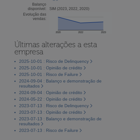
Balanço
disponível:
SIM (2023, 2022, 2020)
Evolução das
vendas:
2020
2022
2023
Últimas alterações a esta
empresa
2025-10-01 : Risco de Delinquency
2025-10-01 : Opinião de crédito
2025-10-01 : Risco de Failure
2024-09-04 : Balanço e demonstração de
resultados
2024-09-04 : Opinião de crédito
2024-05-22 : Opinião de crédito
2023-07-13 : Risco de Delinquency
2023-07-13 : Opinião de crédito
2023-07-13 : Balanço e demonstração de
resultados
2023-07-13 : Risco de Failure