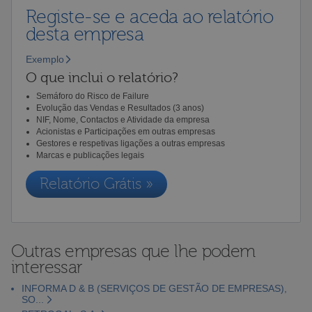
Registe-se e aceda ao relatório
desta empresa
Exemplo
O que inclui o relatório?
Semáforo do Risco de Failure
Evolução das Vendas e Resultados (3 anos)
NIF, Nome, Contactos e Atividade da empresa
Acionistas e Participações em outras empresas
Gestores e respetivas ligações a outras empresas
Marcas e publicações legais
Relatório Grátis »
Outras empresas que lhe podem
interessar
INFORMA D & B (SERVIÇOS DE GESTÃO DE EMPRESAS),
SO...