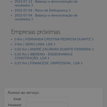
2023-07-13 : Balanço e demonstração de
resultados
2022-07-04 : Risco de Delinquency
2022-07-04 : Balanço e demonstração de
resultados
Empresas próximas
0 Km | FERNANDA CRISTINA PEDROSA DUARTE
0 Km | SERG-LINIA, LDA
0,02 Km | ANDRÉ ZACARIAS DUARTE FERREIRA
0,02 Km | IBERENG - ENGENHARIA E
CONSTRUÇÃO, LDA
0,02 Km | FINANCESF, UNIPESSOAL, LDA
Acesso ao serviço:
Email
Password