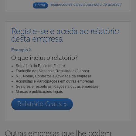
Esqueceu-se da sua password de acesso?
Registe-se e aceda ao relatório
desta empresa
Exemplo
O que inclui o relatório?
Semáforo do Risco de Failure
Evolução das Vendas e Resultados (3 anos)
NIF, Nome, Contactos e Atividade da empresa
Acionistas e Participações em outras empresas
Gestores e respetivas ligações a outras empresas
Marcas e publicações legais
Relatório Grátis »
Outras empresas que lhe podem