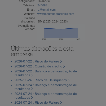
Antiguidade:
16 ano(s)
Telefone:
244098...
Email:
...@gmail.com
Website:
www.montenegroclinics.com
Balanço
disponível:
SIM (2025, 2024, 2023)
Evolução das
vendas:
2023
2024
2025
Últimas alterações a esta
empresa
2026-07-22 : Risco de Failure
2026-07-22 : Opinião de crédito
2026-07-22 : Balanço e demonstração de
resultados
2025-11-24 : Risco de Delinquency
2025-07-24 : Balanço e demonstração de
resultados
2024-07-24 : Balanço e demonstração de
resultados
2024-07-24 : Risco de Failure