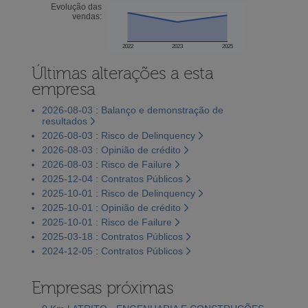
Evolução das
vendas:
2022
2023
2025
Últimas alterações a esta
empresa
2026-08-03 : Balanço e demonstração de
resultados
2026-08-03 : Risco de Delinquency
2026-08-03 : Opinião de crédito
2026-08-03 : Risco de Failure
2025-12-04 : Contratos Públicos
2025-10-01 : Risco de Delinquency
2025-10-01 : Opinião de crédito
2025-10-01 : Risco de Failure
2025-03-18 : Contratos Públicos
2024-12-05 : Contratos Públicos
Empresas próximas