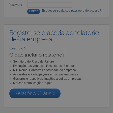
Password
Esqueceu-se da sua password de acesso?
Registe-se e aceda ao relatório
desta empresa
Exemplo
O que inclui o relatório?
Semáforo do Risco de Failure
Evolução das Vendas e Resultados (3 anos)
NIF, Nome, Contactos e Atividade da empresa
Acionistas e Participações em outras empresas
Gestores e respetivas ligações a outras empresas
Marcas e publicações legais
Relatório Grátis »