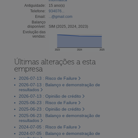
Antiguidade:
15 ano(s)
Telefone:
934076...
Email:
...@gmail.com
Balanço
disponível:
SIM (2025, 2024, 2023)
Evolução das
vendas:
2023
2024
2025
Últimas alterações a esta
empresa
2026-07-13 : Risco de Failure
2026-07-13 : Balanço e demonstração de
resultados
2026-07-13 : Opinião de crédito
2025-06-23 : Risco de Failure
2025-06-23 : Opinião de crédito
2025-06-23 : Balanço e demonstração de
resultados
2024-07-05 : Risco de Failure
2024-07-05 : Balanço e demonstração de