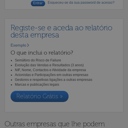
Esqueceu-se da sua password de acesso?
Registe-se e aceda ao relatório
desta empresa
Exemplo
O que inclui o relatório?
Semáforo do Risco de Failure
Evolução das Vendas e Resultados (3 anos)
NIF, Nome, Contactos e Atividade da empresa
Acionistas e Participações em outras empresas
Gestores e respetivas ligações a outras empresas
Marcas e publicações legais
Relatório Grátis »
Outras empresas que lhe podem