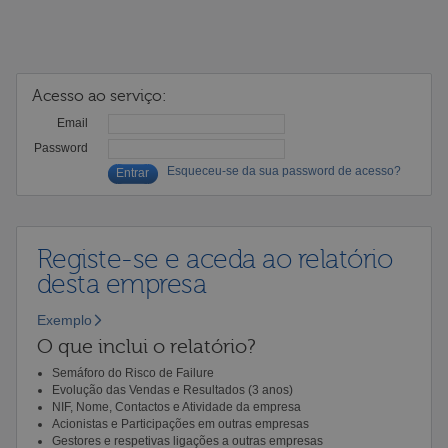
Acesso ao serviço:
Email
Password
Esqueceu-se da sua password de acesso?
Registe-se e aceda ao relatório
desta empresa
Exemplo
O que inclui o relatório?
Semáforo do Risco de Failure
Evolução das Vendas e Resultados (3 anos)
NIF, Nome, Contactos e Atividade da empresa
Acionistas e Participações em outras empresas
Gestores e respetivas ligações a outras empresas