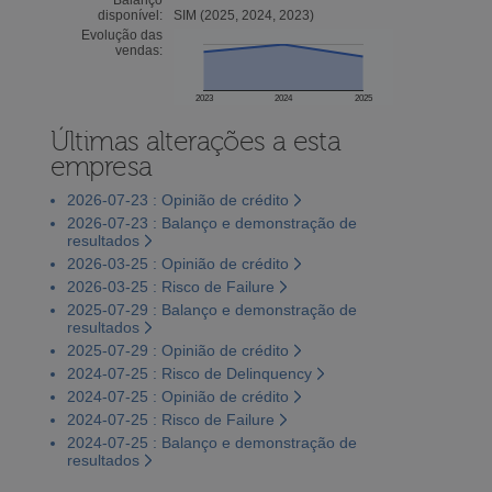
disponível:
SIM (2025, 2024, 2023)
Evolução das
vendas:
2023
2024
2025
Últimas alterações a esta
empresa
2026-07-23 : Opinião de crédito
2026-07-23 : Balanço e demonstração de
resultados
2026-03-25 : Opinião de crédito
2026-03-25 : Risco de Failure
2025-07-29 : Balanço e demonstração de
resultados
2025-07-29 : Opinião de crédito
2024-07-25 : Risco de Delinquency
2024-07-25 : Opinião de crédito
2024-07-25 : Risco de Failure
2024-07-25 : Balanço e demonstração de
resultados