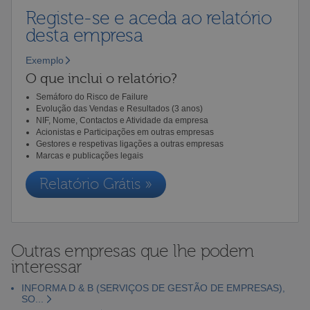
Registe-se e aceda ao relatório
desta empresa
Exemplo
O que inclui o relatório?
Semáforo do Risco de Failure
Evolução das Vendas e Resultados (3 anos)
NIF, Nome, Contactos e Atividade da empresa
Acionistas e Participações em outras empresas
Gestores e respetivas ligações a outras empresas
Marcas e publicações legais
Relatório Grátis »
Outras empresas que lhe podem
interessar
INFORMA D & B (SERVIÇOS DE GESTÃO DE EMPRESAS),
SO...