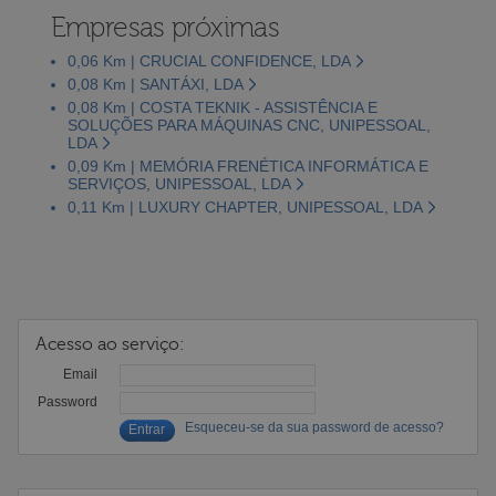
Empresas próximas
0,06 Km | CRUCIAL CONFIDENCE, LDA
0,08 Km | SANTÁXI, LDA
0,08 Km | COSTA TEKNIK - ASSISTÊNCIA E
SOLUÇÕES PARA MÁQUINAS CNC, UNIPESSOAL,
LDA
0,09 Km | MEMÓRIA FRENÉTICA INFORMÁTICA E
SERVIÇOS, UNIPESSOAL, LDA
0,11 Km | LUXURY CHAPTER, UNIPESSOAL, LDA
Acesso ao serviço:
Email
Password
Esqueceu-se da sua password de acesso?