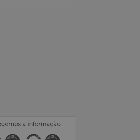
egemos a informação